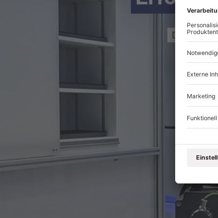
Digitales 